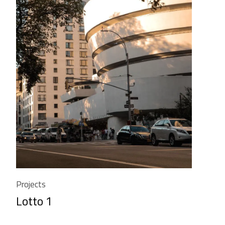
Projects
Lotto 1