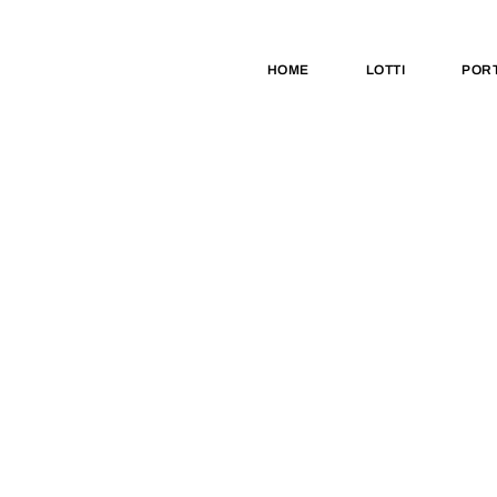
HOME
LOTTI
PORT