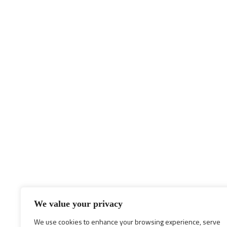
We value your privacy
We use cookies to enhance your browsing experience, serve