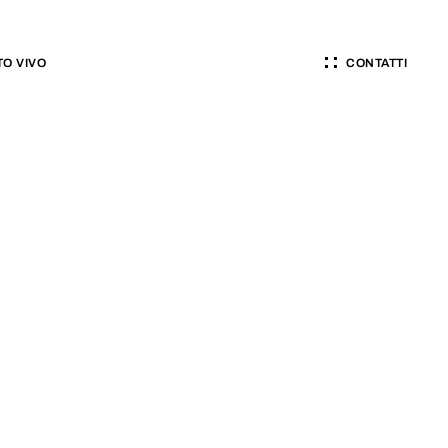
O VIVO
CONTATTI