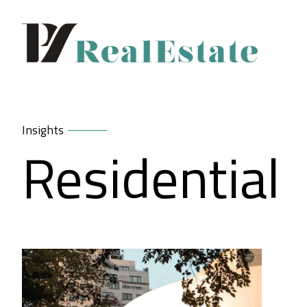
Insights
Residential